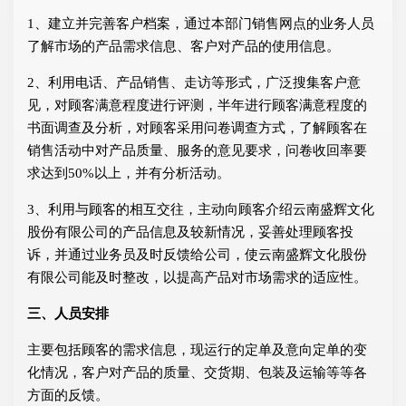
1、建立并完善客户档案，通过本部门销售网点的业务人员
了解市场的产品需求信息、客户对产品的使用信息。
2、利用电话、产品销售、走访等形式，广泛搜集客户意
见，对顾客满意程度进行评测，半年进行顾客满意程度的
书面调查及分析，对顾客采用问卷调查方式，了解顾客在
销售活动中对产品质量、服务的意见要求，问卷收回率要
求达到50%以上，并有分析活动。
3、利用与顾客的相互交往，主动向顾客介绍云南盛辉文化
股份有限公司的产品信息及较新情况，妥善处理顾客投
诉，并通过业务员及时反馈给公司，使云南盛辉文化股份
有限公司能及时整改，以提高产品对市场需求的适应性。
三、人员安排
主要包括顾客的需求信息，现运行的定单及意向定单的变
化情况，客户对产品的质量、交货期、包装及运输等等各
方面的反馈。