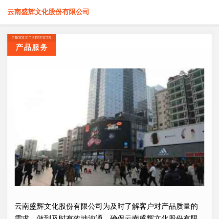
云南盛辉文化股份有限公司
PRODUCT SERVICES
产品服务
云南盛辉文化股份有限公司为及时了解客户对产品质量的
需求，做到及时有效地沟通，确保云南盛辉文化股份有限