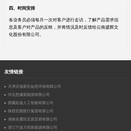
四、时间安排
各业务员必须每月一次对客户进行走访，了解产品需求信
息及客户对产品的反映，并将情况及时反馈给云南盛辉文
化股份有限公司。
友情链接
天津滨海新区如意环保有限公司
河北恩谦新能源有限公司
西藏拓迪人工智能有限公司
陕西宏图医疗集团有限公司
湖南岳麓区宏昌贸易有限公司
浙江宁波力世新能源有限公司