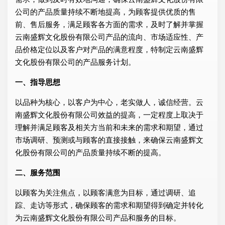
公司的产品质量持续不断地提高，为顾客提供优质的售
前、售后服务，满足顾客各方面的需求，及时了解并掌握
云南盛辉文化股份有限公司产品的流向、市场适应性、产
品价格定位以及客户对产品的满意程度，特制定云南盛辉
文化股份有限公司的产品服务计划。
一、指导思想
以品种为核心，以客户为中心，老实做人，诚信经营。云
南盛辉文化股份有限公司效益的提高，一定程度上取决于
理解并满足顾客及相关方当前和未来的需求和期望，通过
市场调研、预测或与顾客的直接接触，来确保云南盛辉文
化股份有限公司的产品质量持续不断的提高。
二、服务范围
以顾客为关注焦点，以顾客满意为目标，通过调研、追
踪、走访等形式，确保顾客的需求和期望得到确定并转化
为云南盛辉文化股份有限公司产品和服务的目标。