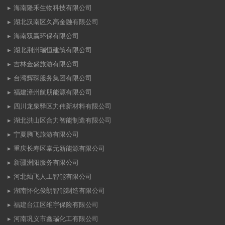
海南隆禾生物科技有限公司
湖北汉南区久高金融有限公司
海南双赢环保有限公司
湖北荆州瑞恒建筑有限公司
吉林金盛旅游有限公司
台湾辉琛服务集团有限公司
福建漳州航朋能源有限公司
四川龙泉驿区力伟新材料有限公司
湖北洪山区合力智能制造有限公司
宁夏腾飞旅游有限公司
重庆长寿区泰元新能源有限公司
新疆洲阳服务有限公司
河北灿飞人工智能有限公司
湖南怀化俊朗智能制造有限公司
福建台江区维宇保险有限公司
河南巩义市鑫瑞化工有限公司