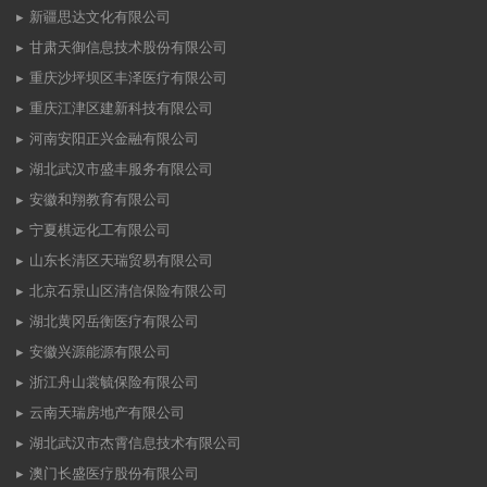
新疆思达文化有限公司
甘肃天御信息技术股份有限公司
重庆沙坪坝区丰泽医疗有限公司
重庆江津区建新科技有限公司
河南安阳正兴金融有限公司
湖北武汉市盛丰服务有限公司
安徽和翔教育有限公司
宁夏棋远化工有限公司
山东长清区天瑞贸易有限公司
北京石景山区清信保险有限公司
湖北黄冈岳衡医疗有限公司
安徽兴源能源有限公司
浙江舟山裳毓保险有限公司
云南天瑞房地产有限公司
湖北武汉市杰霄信息技术有限公司
澳门长盛医疗股份有限公司