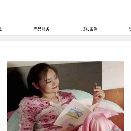
化
产品服务
成功案例