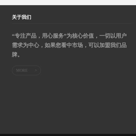
关于我们
“专注产品，用心服务”为核心价值，一切以用户
需求为中心，如果您看中市场，可以加盟我们品
牌。
MORE
>