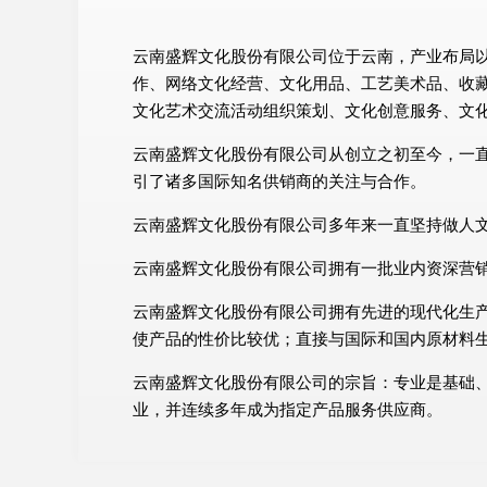
云南盛辉文化股份有限公司位于云南，产业布局以国
作、网络文化经营、文化用品、工艺美术品、收
文化艺术交流活动组织策划、文化创意服务、文
云南盛辉文化股份有限公司从创立之初至今，一
引了诸多国际知名供销商的关注与合作。
云南盛辉文化股份有限公司多年来一直坚持做人
云南盛辉文化股份有限公司拥有一批业内资深营
云南盛辉文化股份有限公司拥有先进的现代化生
使产品的性价比较优；直接与国际和国内原材料
云南盛辉文化股份有限公司的宗旨：专业是基础
业，并连续多年成为指定产品服务供应商。