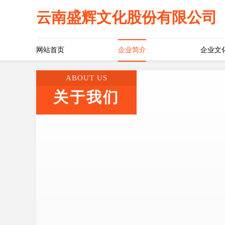
云南盛辉文化股份有限公司
网站首页
企业简介
企业文
ABOUT US
关于我们