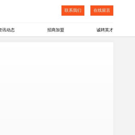
联系我们
在线留言
资讯动态
招商加盟
诚聘英才